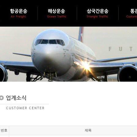
번호
제목