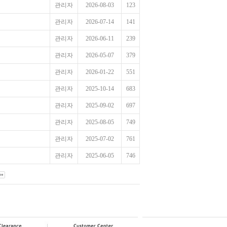
관리자
2026-08-03
123
관리자
2026-07-14
141
관리자
2026-06-11
239
관리자
2026-05-07
379
관리자
2026-01-22
551
관리자
2025-10-14
683
관리자
2025-09-02
697
관리자
2025-08-05
749
관리자
2025-07-02
761
관리자
2025-06-05
746